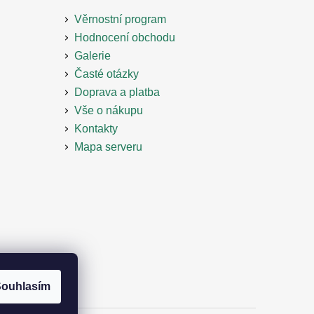
Věrnostní program
Hodnocení obchodu
Galerie
Časté otázky
Doprava a platba
Vše o nákupu
Kontakty
Mapa serveru
ouhlasím