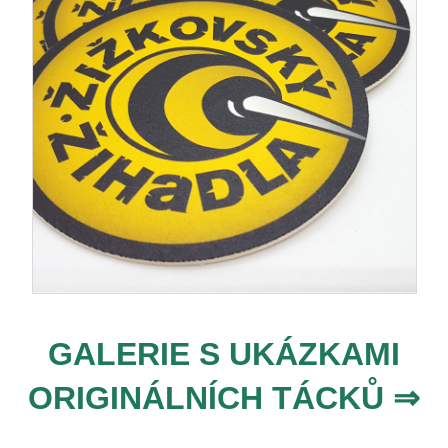
GALERIE S UKÁZKAMI
ORIGINÁLNÍCH TÁCKŮ ⇒