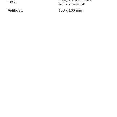
Tisk
:
jedné strany 4/0
Velikost
:
100 x 100 mm