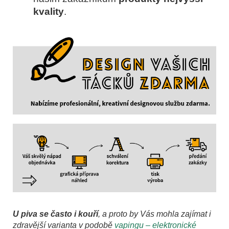
kvality
.
U piva se často i kouří
, a proto by Vás mohla zajímat i
zdravější varianta v podobě
vapingu – elektronické