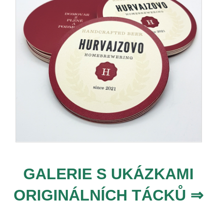
GALERIE S UKÁZKAMI
ORIGINÁLNÍCH TÁCKŮ ⇒