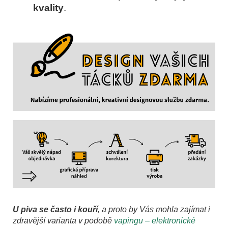
kvality
.
U piva se často i kouří
, a proto by Vás mohla zajímat i
zdravější varianta v podobě
vapingu – elektronické